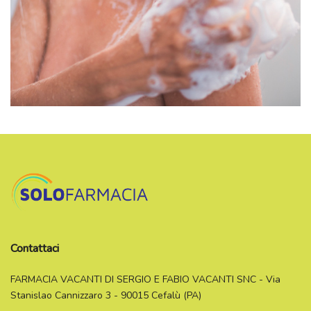
Contattaci
FARMACIA VACANTI DI SERGIO E FABIO VACANTI SNC - Via
Stanislao Cannizzaro 3 - 90015 Cefalù (PA)