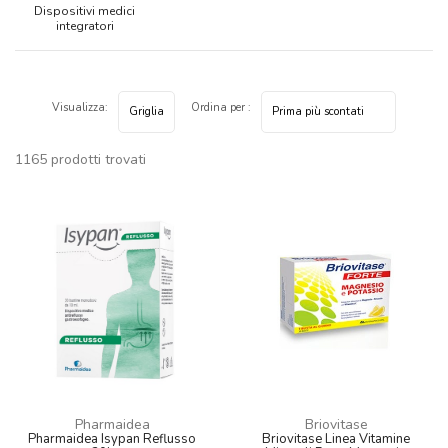
Dispositivi medici
integratori
Visualizza:
Ordina per :
1165 prodotti trovati
Pharmaidea
Briovitase
Pharmaidea Isypan Reflusso
Briovitase Linea Vitamine