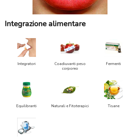
Integrazione alimentare
Integratori
Coadiuvanti peso
Fermenti
corporeo
Equilibranti
Naturali e Fitoterapici
Tisane