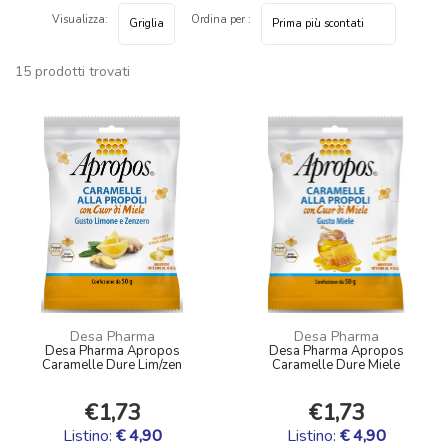
Visualizza:
Ordina per :
15 prodotti trovati
Desa Pharma
Desa Pharma
Desa Pharma Apropos
Desa Pharma Apropos
Caramelle Dure Lim/zen
Caramelle Dure Miele
€1,73
€1,73
Listino:
€ 4,90
Listino:
€ 4,90