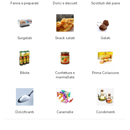
Farine e preparati
Dolci e dessert
Sostituti del pane
Surgelati
Snack salati
Gelati
Bibite
Confetture e
Prima Colazione
marmellate
Dolcificanti
Caramelle
Condimenti