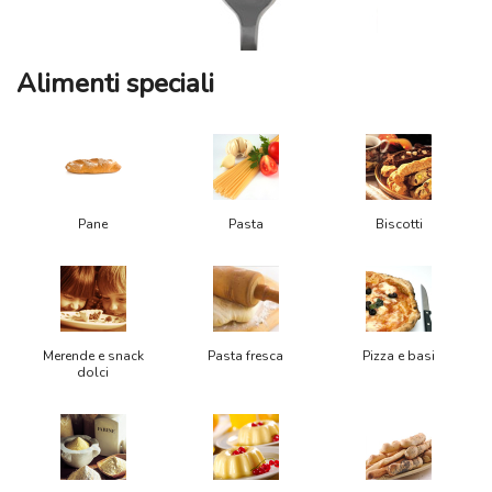
Alimenti speciali
Pane
Pasta
Biscotti
Merende e snack
Pasta fresca
Pizza e basi
dolci