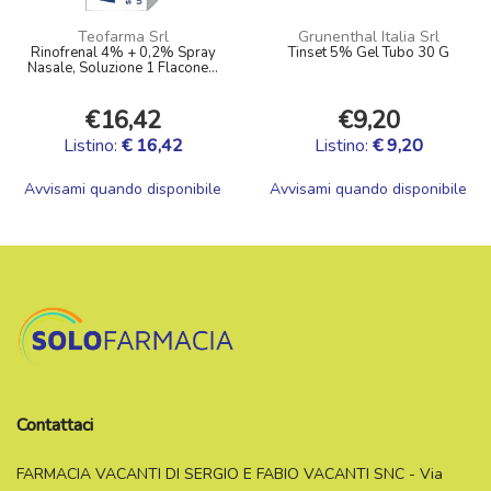
Teofarma Srl
Grunenthal Italia Srl
Rinofrenal 4% + 0,2% Spray
Tinset 5% Gel Tubo 30 G
Nasale, Soluzione 1 Flacone...
€16,42
€9,20
Listino:
€ 16,42
Listino:
€ 9,20
Avvisami quando disponibile
Avvisami quando disponibile
Contattaci
FARMACIA VACANTI DI SERGIO E FABIO VACANTI SNC - Via