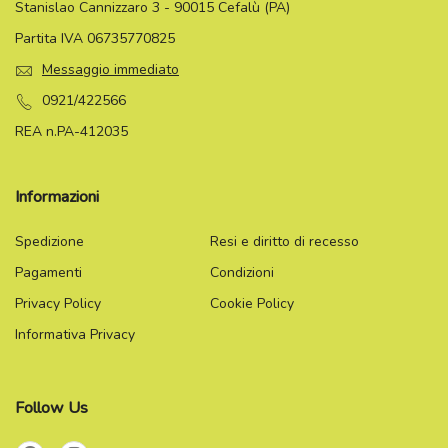
Stanislao Cannizzaro 3 - 90015 Cefalù (PA)
Partita IVA 06735770825
Messaggio immediato
0921/422566
REA n.PA-412035
Informazioni
Spedizione
Resi e diritto di recesso
Pagamenti
Condizioni
Privacy Policy
Cookie Policy
Informativa Privacy
Follow Us