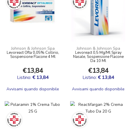
Johnson & Johnson Spa
Johnson & Johnson Spa
Levoreact Ofta 0,05% Collirio,
Levoreact 0,5 Mg/Ml Spray
Sospensione Flacone 4 Ml
Nasale, Sospensione Flacone
Da 10 Ml
€13,84
€13,84
Listino:
€ 13,84
Listino:
€ 13,84
Avvisami quando disponibile
Avvisami quando disponibile