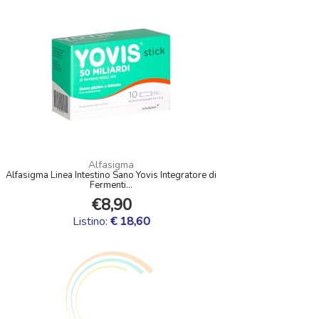
Alfasigma
Alfasigma Linea Intestino Sano Yovis Integratore di
Fermenti...
€8,90
Listino:
€ 18,60