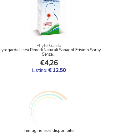
Phyto Garda
hytogarda Linea Rimedi Naturali Sanagol Erisimo Spray
Senza...
€4,26
Listino:
€ 12,50
Immagine non disponibile