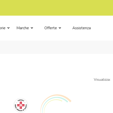
orie
Marche
Offerte
Assistenza
Visualizza: