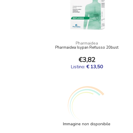
Pharmaidea
Pharmaidea Isypan Reflusso 20bust
€3,82
Listino:
€ 13,50
Immagine non disponibile