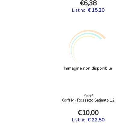
€6,38
Listino:
€ 15,20
Immagine non disponibile
Korff
Korff Mk Rossetto Satinato 12
€10,00
Listino:
€ 22,50