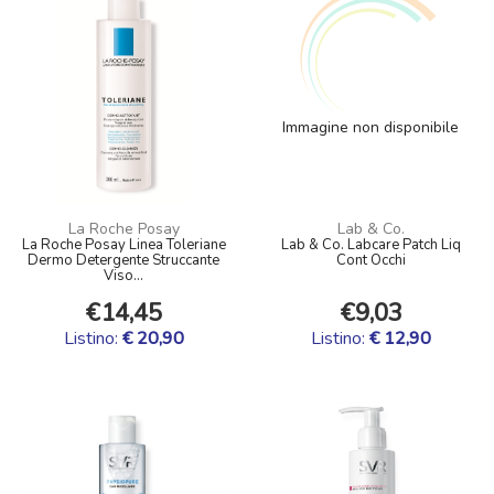
Immagine non disponibile
La Roche Posay
Lab & Co.
La Roche Posay Linea Toleriane
Lab & Co. Labcare Patch Liq
Dermo Detergente Struccante
Cont Occhi
Viso...
€14,45
€9,03
Listino:
€ 20,90
Listino:
€ 12,90