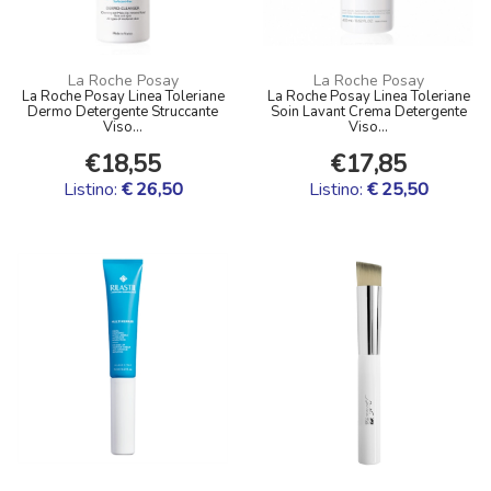
La Roche Posay
La Roche Posay
La Roche Posay Linea Toleriane
La Roche Posay Linea Toleriane
Dermo Detergente Struccante
Soin Lavant Crema Detergente
Viso...
Viso...
€18,55
€17,85
Listino:
€ 26,50
Listino:
€ 25,50