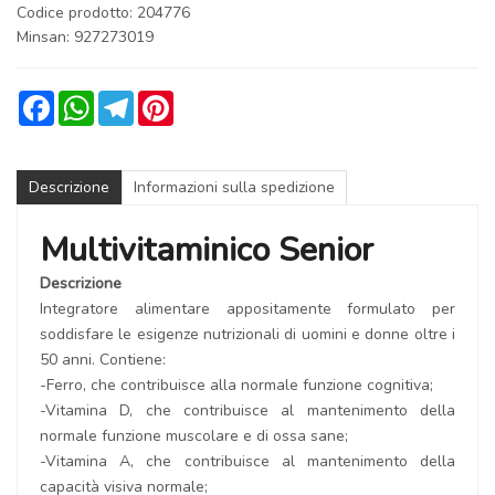
Codice prodotto: 204776
Minsan:
927273019
Facebook
WhatsApp
Telegram
Pinterest
Descrizione
Informazioni sulla spedizione
Multivitaminico Senior
Descrizione
Integratore alimentare appositamente formulato per
soddisfare le esigenze nutrizionali di uomini e donne oltre i
50 anni. Contiene:
-Ferro, che contribuisce alla normale funzione cognitiva;
-Vitamina D, che contribuisce al mantenimento della
normale funzione muscolare e di ossa sane;
-Vitamina A, che contribuisce al mantenimento della
capacità visiva normale;