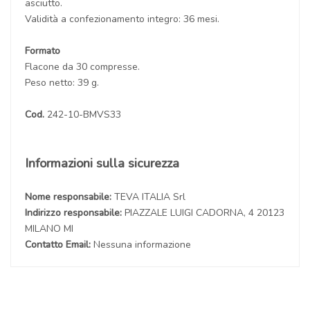
asciutto.
Validità a confezionamento integro: 36 mesi.
Formato
Flacone da 30 compresse.
Peso netto: 39 g.
Cod.
242-10-BMVS33
Informazioni sulla sicurezza
Nome responsabile:
TEVA ITALIA Srl
Indirizzo responsabile:
PIAZZALE LUIGI CADORNA, 4 20123
MILANO MI
Contatto Email:
Nessuna informazione