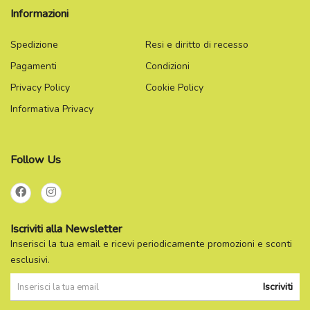
Informazioni
Spedizione
Resi e diritto di recesso
Pagamenti
Condizioni
Privacy Policy
Cookie Policy
Informativa Privacy
Follow Us
Iscriviti alla Newsletter
Inserisci la tua email e ricevi periodicamente promozioni e sconti
esclusivi.
Iscriviti