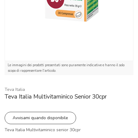
Le immagini dei prodotti presentati sono puramente indicative e hanno il solo
scopo di rappresentare l'articolo.
Teva Italia
Teva Italia Multivitaminico Senior 30cpr
Avvisami quando disponibile
Teva Italia Multivitaminico senior 30cpr