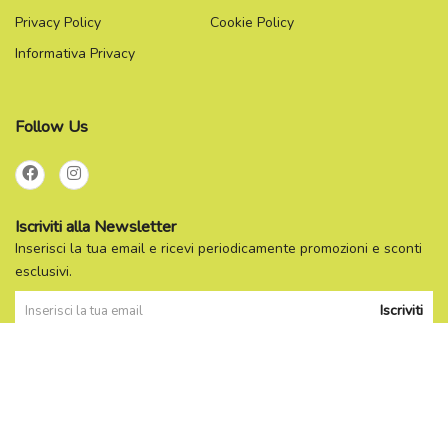
Privacy Policy
Cookie Policy
Informativa Privacy
Follow Us
Iscriviti alla Newsletter
Inserisci la tua email e ricevi periodicamente promozioni e sconti
esclusivi.
Iscriviti
Powered By
Migliorshop
® 2006 - 2026