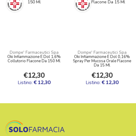
Dompe' Farmaceutici Spa
Dompe' Farmaceutici Spa
Oki Infiammazione E Dol 1,6%
Oki Infiammazione E Dol 0,16%
Collutorio Flacone Da 150 Ml
Spray Per Mucosa Orale Flacone
Da 15 Ml
€12,30
€12,30
Listino:
€ 12,30
Listino:
€ 12,30