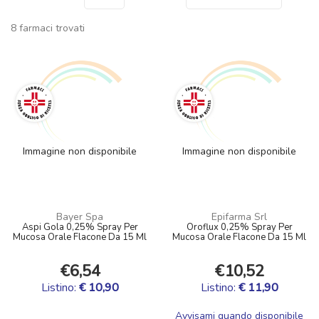
8 farmaci trovati
Immagine non disponibile
Immagine non disponibile
Bayer Spa
Epifarma Srl
Aspi Gola 0,25% Spray Per
Oroflux 0,25% Spray Per
Mucosa Orale Flacone Da 15 Ml
Mucosa Orale Flacone Da 15 Ml
€6,54
€10,52
Listino:
€ 10,90
Listino:
€ 11,90
Avvisami quando disponibile