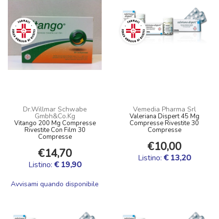
Dr.Willmar Schwabe
Vemedia Pharma Srl
Gmbh&Co.Kg
Valeriana Dispert 45 Mg
Vitango 200 Mg Compresse
Compresse Rivestite 30
Rivestite Con Film 30
Compresse
Compresse
€10,00
€14,70
Listino:
€ 13,20
Listino:
€ 19,90
Avvisami quando disponibile