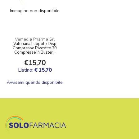
Immagine non disponibile
Vemedia Pharma Srl
Valeriana Luppolo Disp
Compresse Rivestite 20
Compresse In Blister...
€15,70
Listino:
€ 15,70
Avvisami quando disponibile