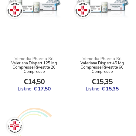
Vemedia Pharma Srl
Vemedia Pharma Srl
Valeriana Dispert 125 Mg
Valeriana Dispert 45 Mg
Compresse Rivestite 20
Compresse Rivestite 60
Compresse
Compresse
€14,50
€15,35
Listino:
€ 17,50
Listino:
€ 15,35