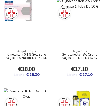
Angelini Spa
Bayer Spa
Ginetantum 0,1% Soluzione
Gynocanesten 2% Crema
Vaginale 5 Flaconi Da 140 Ml
Vaginale 1 Tubo Da 30 G
€18,00
€17,10
Listino:
€ 18,00
Listino:
€ 17,10