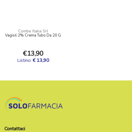
Combe Italia Srl
Vagisil 2% Crema Tubo Da 20 G
€13,90
Listino:
€ 13,90
Contattaci