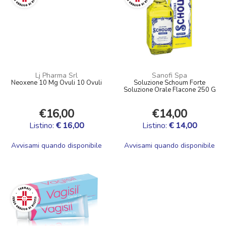
Lj Pharma Srl
Sanofi Spa
Neoxene 10 Mg Ovuli 10 Ovuli
Soluzione Schoum Forte
Soluzione Orale Flacone 250 G
€16,00
€14,00
Listino:
€ 16,00
Listino:
€ 14,00
Avvisami quando disponibile
Avvisami quando disponibile