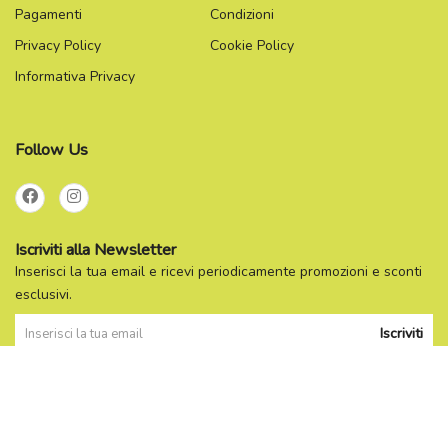
Pagamenti
Condizioni
Privacy Policy
Cookie Policy
Informativa Privacy
Follow Us
Iscriviti alla Newsletter
Inserisci la tua email e ricevi periodicamente promozioni e sconti
esclusivi.
Iscriviti