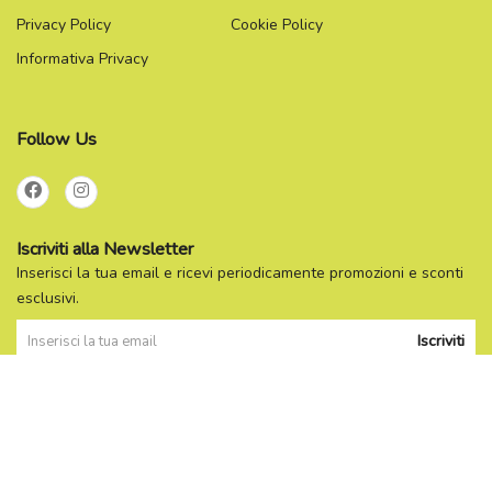
Privacy Policy
Cookie Policy
Informativa Privacy
Follow Us
Iscriviti alla Newsletter
Inserisci la tua email e ricevi periodicamente promozioni e sconti
esclusivi.
Iscriviti
Powered By
Migliorshop
® 2006 - 2026