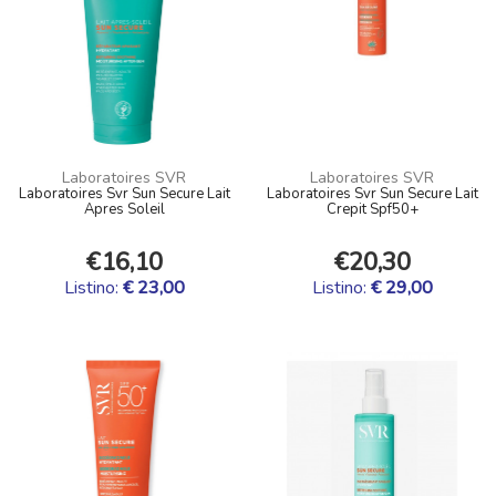
Laboratoires SVR
Laboratoires SVR
Laboratoires Svr Sun Secure Lait
Laboratoires Svr Sun Secure Lait
Apres Soleil
Crepit Spf50+
€16,10
€20,30
Listino:
€ 23,00
Listino:
€ 29,00