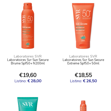
Laboratoires SVR
Laboratoires SVR
Laboratoires Svr Sun Secure
Laboratoires Svr Sun Secure
Brume Spf50+ N200ml
Extreme Spf50+ 50ml
€19,60
€18,55
Listino:
€ 28,00
Listino:
€ 26,50