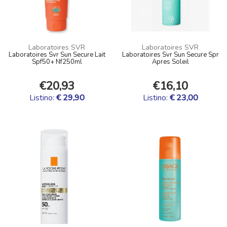
Laboratoires SVR
Laboratoires SVR
Laboratoires Svr Sun Secure Lait
Laboratoires Svr Sun Secure Spr
Spf50+ Nf250ml
Apres Soleil
€20,93
€16,10
Listino:
€ 29,90
Listino:
€ 23,00