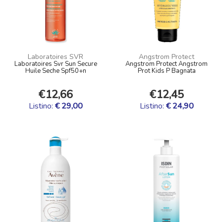
Laboratoires SVR
Angstrom Protect
Laboratoires Svr Sun Secure
Angstrom Protect Angstrom
Huile Seche Spf50+n
Prot Kids P Bagnata
€12,66
€12,45
Listino:
€ 29,00
Listino:
€ 24,90