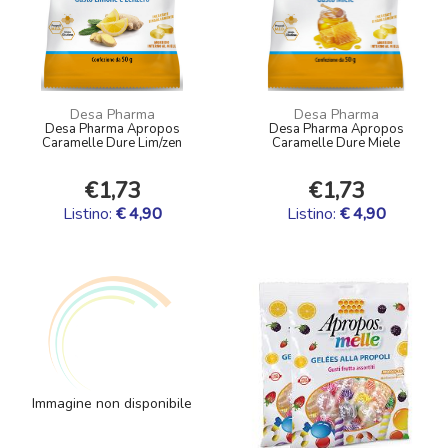
Desa Pharma
Desa Pharma
Desa Pharma Apropos
Desa Pharma Apropos
Caramelle Dure Lim/zen
Caramelle Dure Miele
€1,73
€1,73
Listino:
€ 4,90
Listino:
€ 4,90
Immagine non disponibile