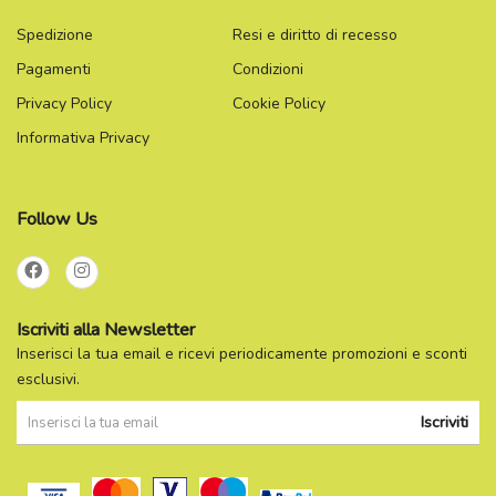
Spedizione
Resi e diritto di recesso
Pagamenti
Condizioni
Privacy Policy
Cookie Policy
Informativa Privacy
Follow Us
Iscriviti alla Newsletter
Inserisci la tua email e ricevi periodicamente promozioni e sconti
esclusivi.
Iscriviti