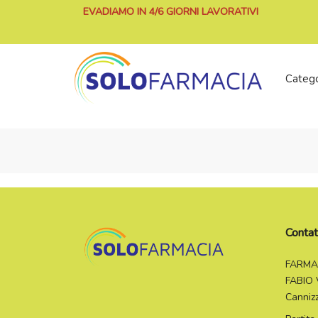
EVADIAMO IN 4/6 GIORNI LAVORATIVI
Categ
Contat
FARMA
FABIO 
Canniz