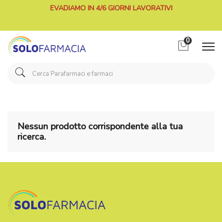
EVADIAMO IN 4/6 GIORNI LAVORATIVI
0
Nessun prodotto corrispondente alla tua
ricerca.