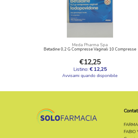
Meda Pharma Spa
Betadine 0,2 G Compresse Vaginali 10 Compresse
€12,25
Listino:
€ 12,25
Avvisami quando disponibile
Contat
FARMA
FABIO 