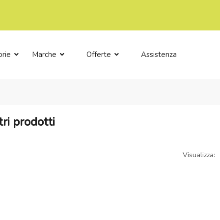
orie
Marche
Offerte
Assistenza
tri prodotti
Visualizza: